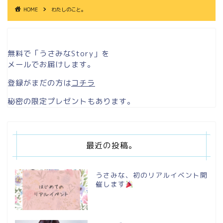
HOME
わたしのこと。
無料で「うさみなStory」を
メールでお届けします。
登録がまだの方は
コチラ
秘密の限定プレゼントもあります。
最近の投稿。
うさみな、初のリアルイベント開
催します