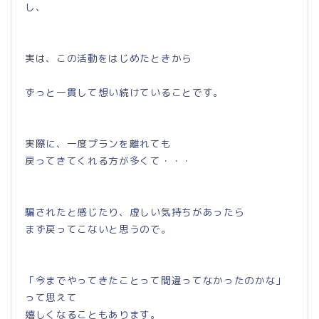
し、
実は、この活動をはじめたときから
ずっと一貫して想い続けていることです。
実際に、一度プランを離れても
戻ってきてくれる方が多くて・・・
騙されたと感じたり、虚しい気持ちがあったら
まず戻ってこないと思うので。
「今までやってきたことって間違ってなかったのかな」
って思えて
嬉しくなることもあります。