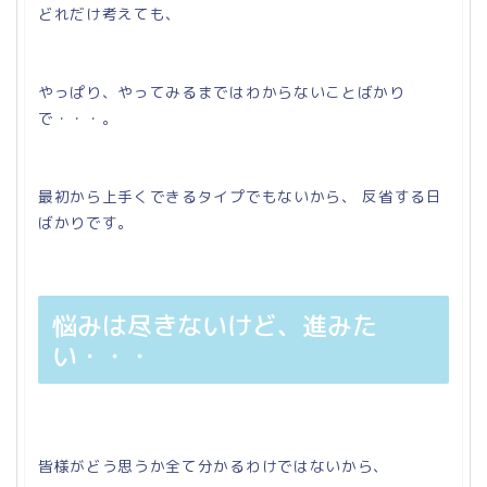
どれだけ考えても、
やっぱり、やってみるまではわからないことばかり
で・・・。
最初から上手くできるタイプでもないから、 反省する日
ばかりです。
悩みは尽きないけど、進みた
い・・・
皆様がどう思うか全て分かるわけではないから、