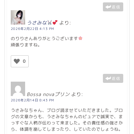
返信
うさみな
より:
2026年2月22日 4:13 PM
のりりさんありがとうございます
頑張りますね。
0
返信
Bossa novaプリン
より:
2026年2月14日 8:43 PM
うさみなちゃん、ブログ読ませていただきました。ブロ
グの文章からも、うさみなちゃんのピュアで誠実で、ま
っすぐな人柄が伝わって来ました。その責任感の強さか
ら、体調を崩してしまったり、していたのでしょうね。