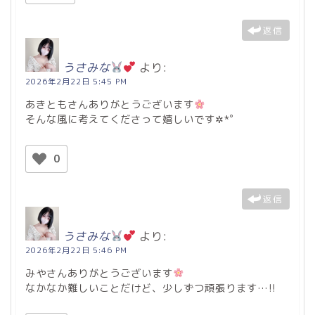
返信
うさみな
より:
2026年2月22日 5:45 PM
あきともさんありがとうございます
そんな風に考えてくださって嬉しいです✲*ﾟ
0
返信
うさみな
より:
2026年2月22日 5:46 PM
みやさんありがとうございます
なかなか難しいことだけど、少しずつ頑張ります…!!