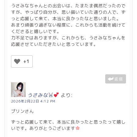
うさみなちゃんとの出会いは、たまたま偶然だったので
すが、やっぱり自分が、思い描いていた通りの人で、ず
っと応援して来て、本当に良かったなと思いました。
あまり頑張り過ぎない程度に、これからも活動を続けて
くださると嬉しいです。
力不足ではありますが、これからも、うさみなちゃんを
応援させていただきたいと思っています。
+1
返信
うさみな
より:
2026年2月22日 4:12 PM
プリンさん
ずっと応援して来て、本当に良かったと思ったって嬉し
いです。ありがとうございます