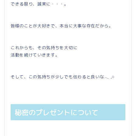
できる限り、誠実に・・・。
皆様のことが大好きで、本当に大事な存在だから。
これからも、その気持ちを大切に
活動を続けていきます。
そして、この気持ちが少しでも伝わると良いな𓂃 𓈒𓏸
秘密のプレゼントについて