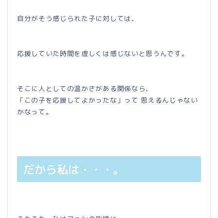
自分がそう感じられた子に対しては、
応援していた時間を虚しくは感じないと思うんです。
そこに人としての温かさがある関係なら、
「この子を応援してよかったな」って 思えるんじゃない
かなって。
だから私は・・・。