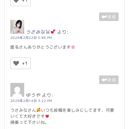
+1
返信
うさみな
より:
2026年2月22日 5:48 PM
匿名さんありがとうございます
+1
返信
ゆうや
より:
2026年2月14日 3:22 PM
うさみなさん
いつも投稿を楽しみにしてます、可愛
いくて大好きです
頑張って下さいね。