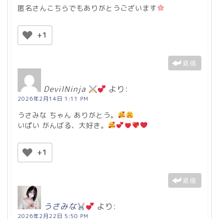
匿名さんこちらでもありがとうございます
+1
返信
DevilNinja
より:
2026年2月14日 1:11 PM
うさみな ちゃん ありがとう。
いぱい がんばる、大好き。
+1
返信
うさみな
より:
2026年2月22日 5:50 PM