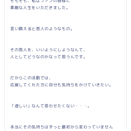
そもそも、私はファンの皆様に
素敵な人生をいただきました。
言い換えると恩人のようなもの。
その恩人を、いいようにしようなんて、
人としてどうなのかなって思うんです。
だからこの活動では、
応援してくれた方に自分も気持ちをかけていきたい。
「虚しい」なんて思わせたくない・・・。
本当にその気持ちはずっと最初から変わっていません