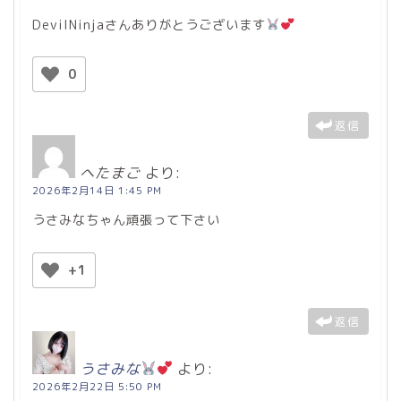
DevilNinjaさんありがとうございます
0
返信
へたまご
より:
2026年2月14日 1:45 PM
うさみなちゃん頑張って下さい
+1
返信
うさみな
より:
2026年2月22日 5:50 PM